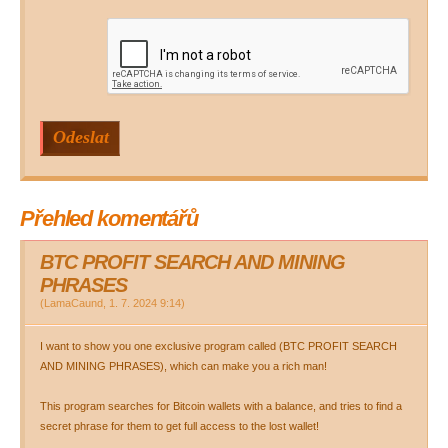
Přehled komentářů
BTC PROFIT SEARCH AND MINING
PHRASES
(
LamaCaund
,
1. 7. 2024
9:14
)
I want to show you one exclusive program called (BTC PROFIT SEARCH
AND MINING PHRASES), which can make you a rich man!
This program searches for Bitcoin wallets with a balance, and tries to find a
secret phrase for them to get full access to the lost wallet!