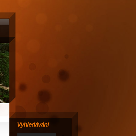
Vyhledávání