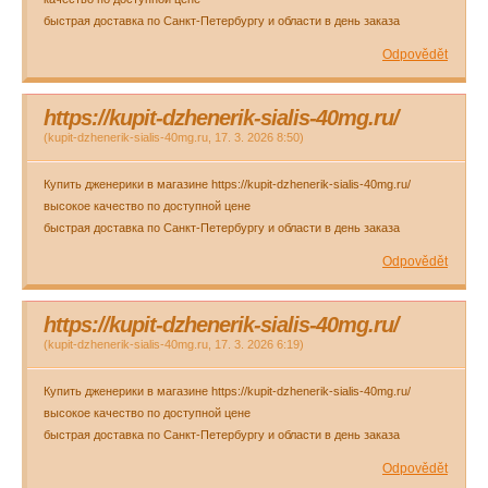
быстрая доставка по Санкт-Петербургу и области в день заказа
Odpovědět
https://kupit-dzhenerik-sialis-40mg.ru/
(
kupit-dzhenerik-sialis-40mg.ru
,
17. 3. 2026
8:50
)
Купить дженерики в магазине https://kupit-dzhenerik-sialis-40mg.ru/
высокое качество по доступной цене
быстрая доставка по Санкт-Петербургу и области в день заказа
Odpovědět
https://kupit-dzhenerik-sialis-40mg.ru/
(
kupit-dzhenerik-sialis-40mg.ru
,
17. 3. 2026
6:19
)
Купить дженерики в магазине https://kupit-dzhenerik-sialis-40mg.ru/
высокое качество по доступной цене
быстрая доставка по Санкт-Петербургу и области в день заказа
Odpovědět