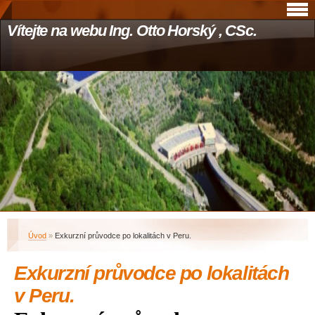
Vítejte na webu Ing. Otto Horský , CSc.
Úvod
»
Exkurzní průvodce po lokalitách v Peru.
Exkurzní průvodce po lokalitách
v Peru.