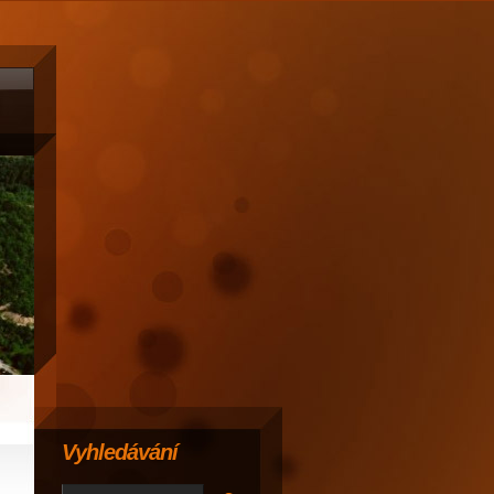
Vyhledávání