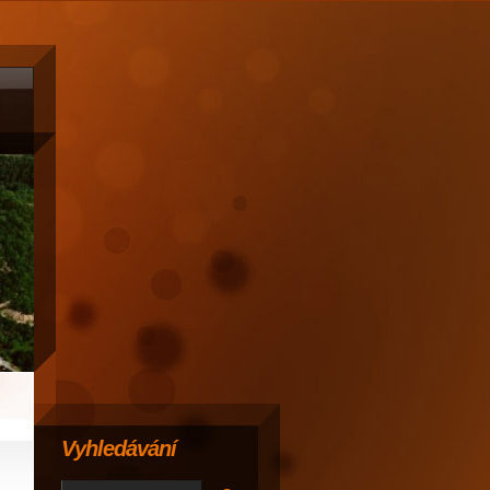
Vyhledávání