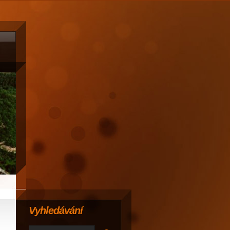
Vyhledávání